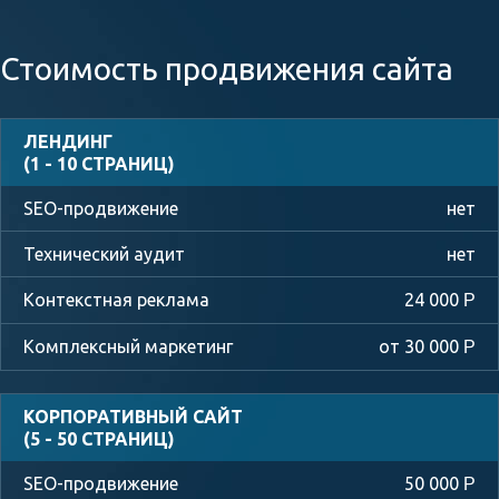
Стоимость продвижения сайта
ЛЕНДИНГ
(1 - 10 СТРАНИЦ)
нет
нет
24 000
Р
от 30 000
Р
КОРПОРАТИВНЫЙ САЙТ
(5 - 50 СТРАНИЦ)
50 000
Р