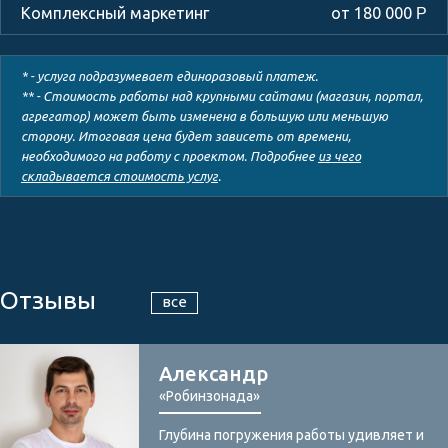
от 180 000
Р
* - услуга подразумевает единоразовый платеж.
** - Стоимость работы над крупными сайтами (магазин, портал,
агрегатор) может быть изменена в большую или меньшую
сторону. Итоговая цена будет зависеть от времени,
необходимого на работу с проектом. Подробнее
из чего
складывается стоимость услуг
.
Отзывы
все
Александр
«Робинзонада»
Глубина погружения работы удивляет и