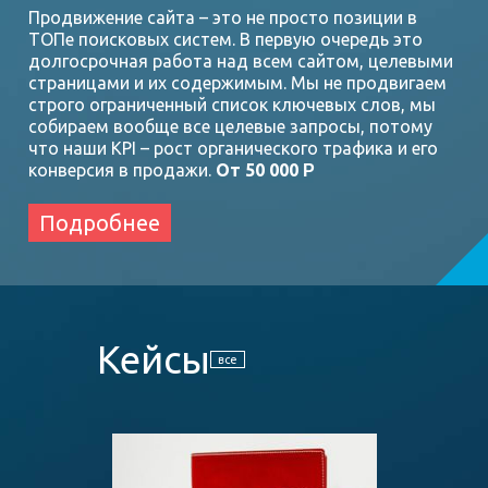
Продвижение сайта
–
это не просто позиции в
ТОПе поисковых систем. В первую очередь это
долгосрочная работа над всем сайтом, целевыми
страницами и их содержимым. Мы не продвигаем
строго ограниченный список ключевых слов, мы
собираем вообще все целевые запросы, потому
что наши KPI – рост органического трафика и его
конверсия в продажи.
От 50 000
Р
Подробнее
Кейсы
все