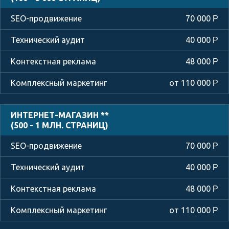
70 000
Р
40 000
Р
48 000
Р
от 110 000
Р
ИНТЕРНЕТ-МАГАЗИН **
(500 - 1 МЛН. СТРАНИЦ)
70 000
Р
40 000
Р
48 000
Р
от 110 000
Р