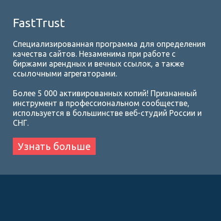
FastTrust
Специализированная программа для определения
качества сайтов. Незаменима при работе с
биржами арендных и вечных ссылок, а также
ссылочными агрегаторами.
Более 5 000 активированных копий! Признанный
инструмент в профессиональном сообществе,
используется в большинстве веб-студий России и
СНГ.
Узнать больше