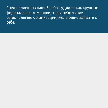
Среди клиентов нашей веб-студии — как крупные
федеральные компании, так и небольшие
региональные организации, желающие заявить о
себе.