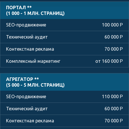
ПОРТАЛ **
(1 000 - 1 МЛН. СТРАНИЦ)
100 000
Р
60 000
Р
70 000
Р
от 160 000
Р
АГРЕГАТОР **
(5 000 - 5 МЛН. СТРАНИЦ)
110 000
Р
60 000
Р
70 000
Р