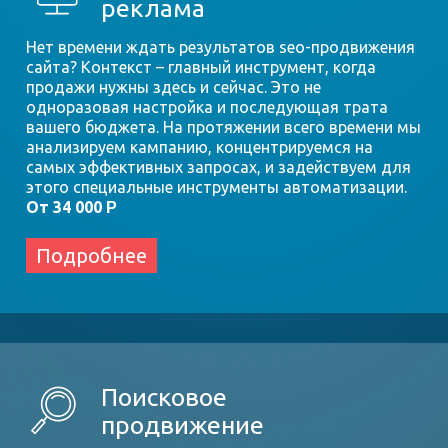
реклама
Нет времени ждать результатов seo-продвижения
сайта? Контекст – главный инструмент, когда
продажи нужны здесь и сейчас. Это не
одноразовая настройка и последующая трата
вашего бюджета. На протяжении всего времени мы
анализируем кампанию, концентрируемся на
самых эффективных запросах, и задействуем для
этого специальные инструменты автоматизации.
От 34 000
Р
Подробнее
Поисковое
продвижение