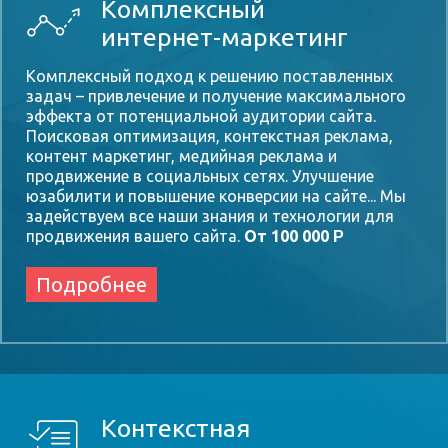
Комплексный
интернет-маркетинг
Комплексный подход к решению поставленных
задач – привлечение и получение максимального
эффекта от потенциальной аудитории сайта.
Поисковая оптимизация, контекстная реклама,
контент маркетинг, медийная реклама и
продвижение в социальных сетях. Улучшение
юзабилити и повышение конверсии на сайте... Мы
задействуем все наши знания и технологии для
продвижения вашего сайта.
От 100 000
Р
Подробнее
Контекстная