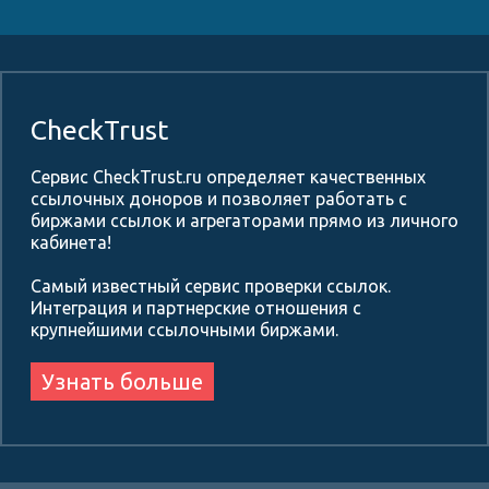
CheckTrust
Сервис CheckTrust.ru определяет качественных
ссылочных доноров и позволяет работать с
биржами ссылок и агрегаторами прямо из личного
кабинета!
Самый известный сервис проверки ссылок.
Интеграция и партнерские отношения с
крупнейшими ссылочными биржами.
Узнать больше