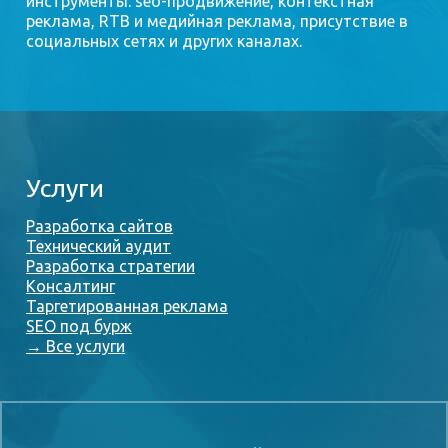
инструменты: seo-продвижение, контекстная
реклама, RTB и медийная реклама, присутствие в
социальных сетях и других каналах.
Услуги
Разработка сайтов
Технический аудит
Разработка стратегии
Консалтинг
Таргетированная реклама
SEO под бурж
→ Все услуги