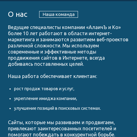
О нас
Наша команда
Ведущие специалисты компании «АлаичЪ и Ко»
более 10 лет работают в области интернет-
маркетинга и занимаются развитием веб-проектов
различной сложности. Мы используем
современные и эффективные методы
продвижения сайтов в Интернете, всегда
добиваясь поставленных целей.
Наша работа обеспечивает клиентам:
рост продаж товаров и услуг,
укрепление имиджа компании,
улучшение позиций в поисковых системах.
Сайты, которые мы развиваем и продвигаем,
привлекают заинтересованных посетителей и
помогают побеждать в конкурентной борьбе.