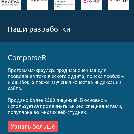
Наши разработки
ComparseR
Программа-краулер, предназначенная для
проведения технического аудита, поиска проблем
и ошибок, а также изучения качества индексации
сайта.
Продано более 2500 лицензий. В основном
используется продвинутыми seo-специалистами,
популярна во многих веб-студиях.
Узнать больше