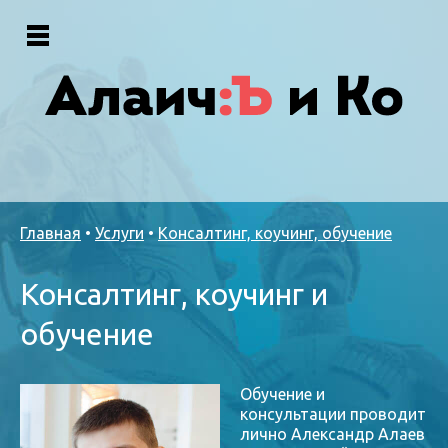
Главная
•
Услуги
•
Консалтинг, коучинг, обучение
Консалтинг, коучинг и
обучение
Обучение и
консультации проводит
лично Александр Алаев