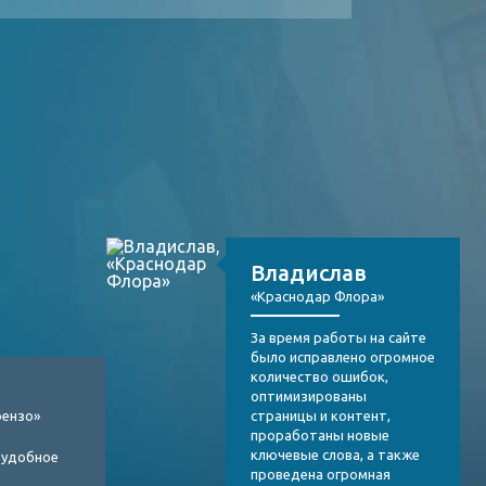
Владислав
«Краснодар Флора»
За время работы на сайте
было исправлено огромное
количество ошибок,
оптимизированы
рензо»
страницы и контент,
проработаны новые
ключевые слова, а также
 удобное
проведена огромная