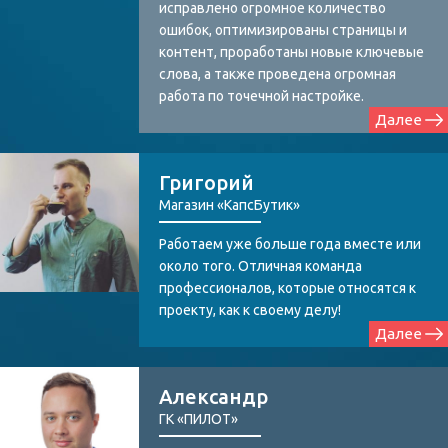
исправлено огромное количество
ошибок, оптимизированы страницы и
контент, проработаны новые ключевые
слова, а также проведена огромная
работа по точечной настройке.
Далее
Григорий
Магазин «КапсБутик»
Работаем уже больше года вместе или
около того. Отличная команда
профессионалов, которые относятся к
проекту, как к своему делу!
Далее
Александр
ГК «ПИЛОТ»