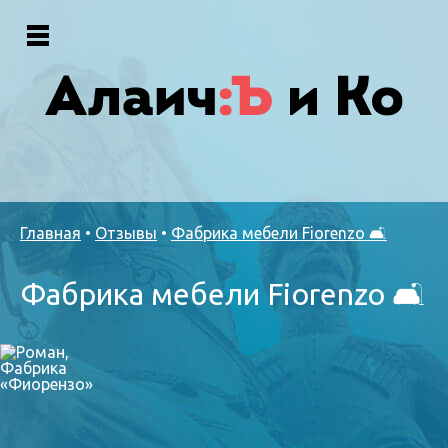
Главная
•
Отзывы
•
Фабрика мебели Fiorenzo 🛋
Фабрика мебели Fiorenzo 🛋