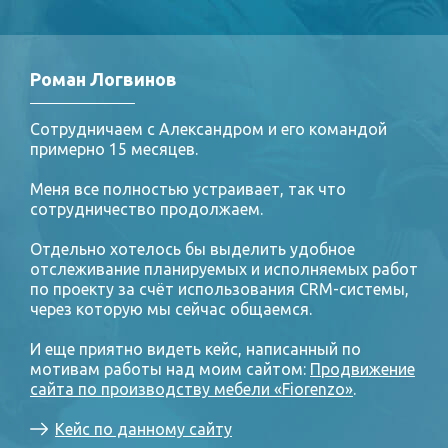
Роман Логвинов
Сотрудничаем с Александром и его командой
примерно 15 месяцев.
Меня все полностью устраивает, так что
сотрудничество продолжаем.
Отдельно хотелось бы выделить удобное
отслеживание планируемых и исполняемых работ
по проекту за счёт использования CRM-системы,
через которую мы сейчас общаемся.
И еще приятно видеть кейс, написанный по
мотивам работы над моим сайтом:
Продвижение
сайта по производству мебели «Fiorenzo»
.
Кейс по данному сайту