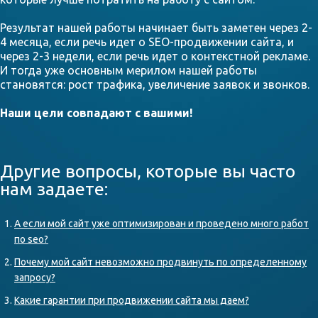
Результат нашей работы начинает быть заметен через 2-
4 месяца, если речь идет о SEO-продвижении сайта, и
через 2-3 недели, если речь идет о контекстной рекламе.
И тогда уже основным мерилом нашей работы
становятся: рост трафика, увеличение заявок и звонков.
Наши цели совпадают с вашими!
Другие вопросы, которые вы часто
нам задаете:
А если мой сайт уже оптимизирован и проведено много работ
по seo?
Почему мой сайт невозможно продвинуть по определенному
запросу?
Какие гарантии при продвижении сайта мы даем?