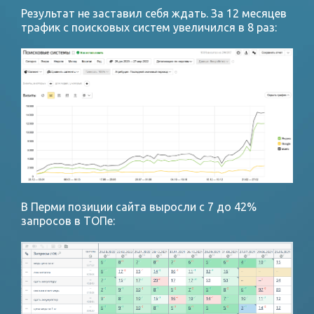
Результат не заставил себя ждать. За 12 месяцев
трафик с поисковых систем увеличился в 8 раз:
В Перми позиции сайта выросли с 7 до 42%
запросов в ТОПе: