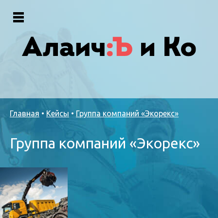
Главная
•
Кейсы
•
Группа компаний «Экорекс»
Группа компаний «Экорекс»