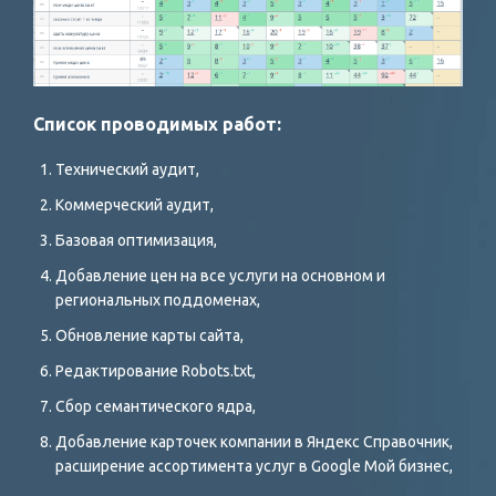
Список проводимых работ:
Технический аудит,
Коммерческий аудит,
Базовая оптимизация,
Добавление цен на все услуги на основном и
региональных поддоменах,
Обновление карты сайта,
Редактирование Robots.txt,
Сбор семантического ядра,
Добавление карточек компании в Яндекс Справочник,
расширение ассортимента услуг в Google Мой бизнес,