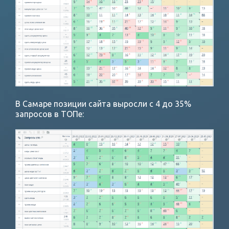
В Самаре позиции сайта выросли с 4 до 35%
запросов в ТОПе: