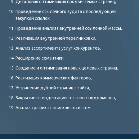
Детальная оптимизация продвигаемых страниц,
Проведение ссылочного аудита с последующей
закупкой ссылок,
Проведение анализа внутренней ссылочной массы,
Реализация внутренней перелинковки,
Анализ ассортимента услуг конкурентов,
Расширение семантики,
Создание и оптимизация новых целевых страниц,
Реализация коммерческих факторов,
Устранение дублей страниц с сайта,
Закрытие от индексации тестовых поддоменов,
Анализ трафика с поисковых систем.