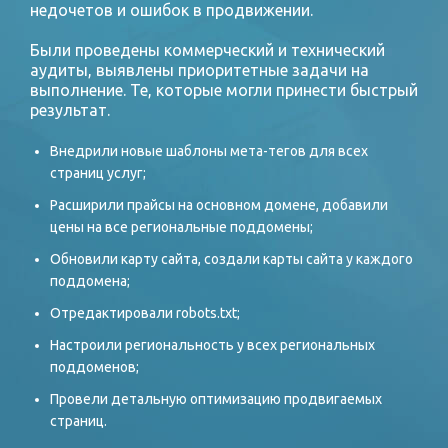
недочетов и ошибок в продвижении.
Были проведены коммерческий и технический
аудиты, выявлены приоритетные задачи на
выполнение. Те, которые могли принести быстрый
результат.
Внедрили новые шаблоны мета-тегов для всех
страниц услуг;
Расширили прайсы на основном домене, добавили
цены на все региональные поддомены;
Обновили карту сайта, создали карты сайта у каждого
поддомена;
Отредактировали robots.txt;
Настроили региональность у всех региональных
поддоменов;
Провели детальную оптимизацию продвигаемых
страниц.