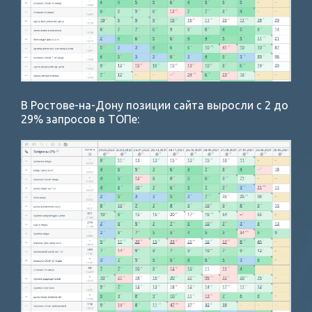
В Ростове-на-Дону позиции сайта выросли с 2 до
29% запросов в ТОПе: