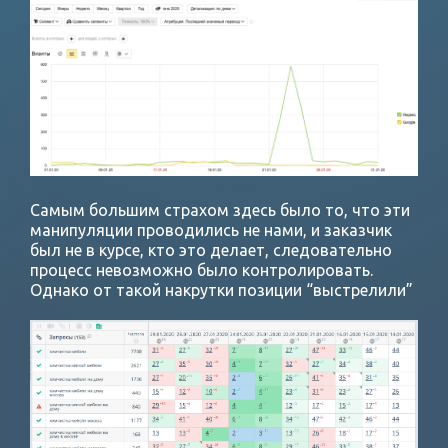
Самым большим страхом здесь было то, что эти
манипуляции проводились не нами, и заказчик
был не в курсе, кто это делает, следовательно
процесс невозможно было контролировать.
Однако от такой накрутки позиции “выстрелили”