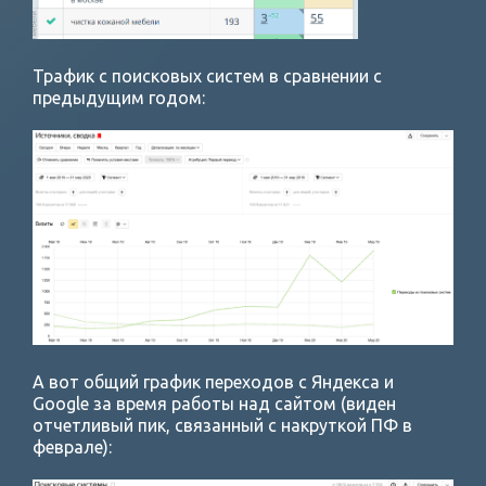
Трафик с поисковых систем в сравнении с
предыдущим годом:
А вот общий график переходов с Яндекса и
Google за время работы над сайтом (виден
отчетливый пик, связанный с накруткой ПФ в
феврале):