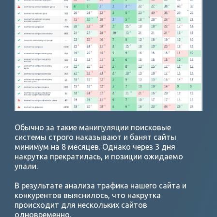
Обычно за такие манипуляции поисковые
системы строго наказывают и банят сайты
минимум на 8 месяцев. Однако через 3 дня
накрутка прекратилась, и позиции ожидаемо
упали.
В результате анализа трафика нашего сайта и
конкурентов выяснилось, что накрутка
происходит для нескольких сайтов
одновременно.