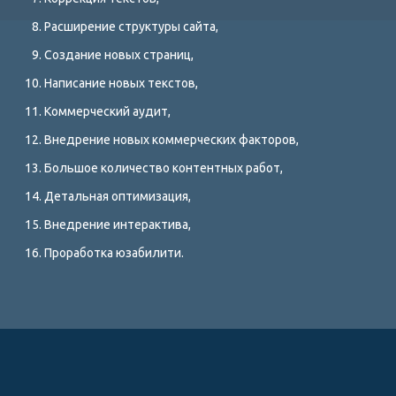
Расширение структуры сайта,
Создание новых страниц,
Написание новых текстов,
Коммерческий аудит,
Внедрение новых коммерческих факторов,
Большое количество контентных работ,
Детальная оптимизация,
Внедрение интерактива,
Проработка юзабилити.