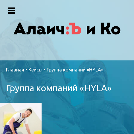
Главная
•
Кейсы
•
Группа компаний «HYLA»
Группа компаний «HYLA»