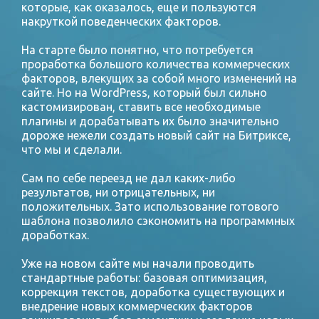
которые, как оказалось, еще и пользуются
накруткой поведенческих факторов.
На старте было понятно, что потребуется
проработка большого количества коммерческих
факторов, влекущих за собой много изменений на
сайте. Но на WordPress, который был сильно
кастомизирован, ставить все необходимые
плагины и дорабатывать их было значительно
дороже нежели создать новый сайт на Битриксе,
что мы и сделали.
Сам по себе переезд не дал каких-либо
результатов, ни отрицательных, ни
положительных. Зато использование готового
шаблона позволило сэкономить на программных
доработках.
Уже на новом сайте мы начали проводить
стандартные работы: базовая оптимизация,
коррекция текстов, доработка существующих и
внедрение новых коммерческих факторов