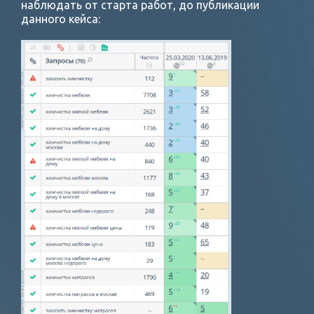
наблюдать от старта работ, до публикации
данного кейса: