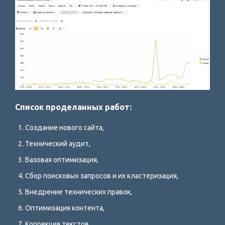
Список проделанных работ:
Создание нового сайта,
Технический аудит,
Базовая оптимизация,
Сбор поисковых запросов и их кластеризация,
Внедрение технических правок,
Оптимизация контента,
Коррекция текстов,