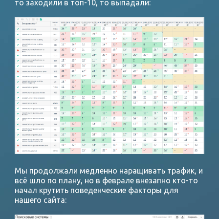
то заходили в топ-10, то выпадали:
Мы продолжали медленно наращивать трафик, и
всё шло по плану, но в феврале внезапно кто-то
начал крутить поведенческие факторы для
нашего сайта: