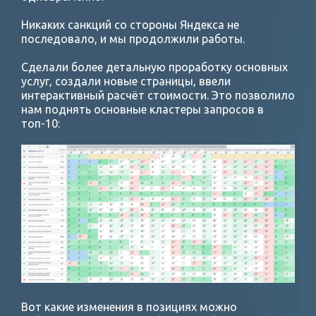
Никаких санкций со стороны Яндекса не
последовало, и мы продолжили работы.
Сделали более детальную проработку основных
услуг, создали новые страницы, ввели
интерактивный расчёт стоимости. Это позволило
нам поднять основные кластеры запросов в
топ-10:
Вот какие изменения в позициях можно