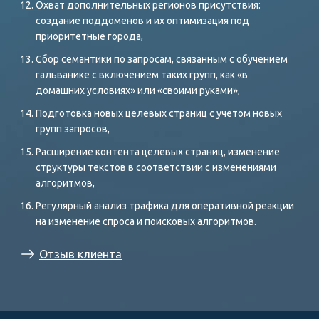
Охват дополнительных регионов присутствия:
создание поддоменов и их оптимизация под
приоритетные города,
Сбор семантики по запросам, связанным с обучением
гальванике с включением таких групп, как «в
домашних условиях» или «своими руками»,
Подготовка новых целевых страниц с учетом новых
групп запросов,
Расширение контента целевых страниц, изменение
структуры текстов в соответствии с изменениями
алгоритмов,
Регулярный анализ трафика для оперативной реакции
на изменение спроса и поисковых алгоритмов.
Отзыв клиента