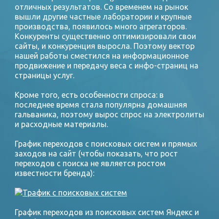
отличных результатов. Со временем на рынок
вышли другие частные лаборатории и крупные
производства, появилось много агрегаторов.
Конкуренты существенно оптимизировали свои
сайты, и конкуренция выросла. Поэтому вектор
нашей работы сместился на информационное
продвижение и передачу веса с инфо-страниц на
страницы услуг.
Кроме того, есть особенности спроса: в
последнее время стала популярна домашняя
гальваника, поэтому вырос спрос на электролиты
и расходные материалы.
График переходов с поисковых систем и прямых
заходов на сайт (чтобы показать, что рост
переходов с поиска не является ростом
известности бренда):
График переходов из поисковых систем Яндекс и