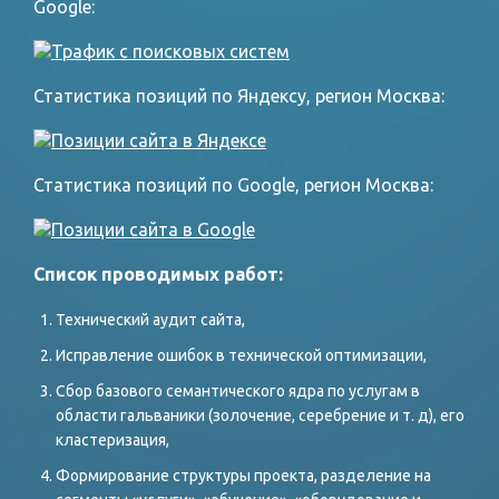
Google:
Статистика позиций по Яндексу, регион Москва:
Статистика позиций по Google, регион Москва:
Список проводимых работ:
Технический аудит сайта,
Исправление ошибок в технической оптимизации,
Сбор базового семантического ядра по услугам в
области гальваники (золочение, серебрение и т. д), его
кластеризация,
Формирование структуры проекта, разделение на