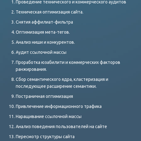
Проведение технического и коммерческого аудитов
Техническая оптимизация сайта.
Снятия аффилиат-фильтра
Оптимизация мета-тегов.
Анализ ниши и конкурентов.
Аудит ссылочной массы
Проработка юзабилити и коммерческих факторов
ранжирования.
Сбор семантического ядра, кластеризация и
последующее расширение семантики.
Постраничная оптимизация
Привлечение информационного трафика
Наращивание ссылочной массы
Анализ поведения пользователей на сайте
Пересмотр структуры сайта