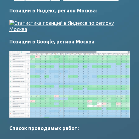
Позиции в Яндекс, регион Москва:
Позиции в Google, регион Москва:
Список проводимых работ: