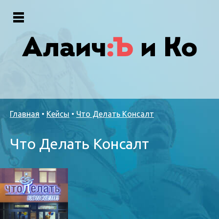
Главная
•
Кейсы
•
Что Делать Консалт
Что Делать Консалт