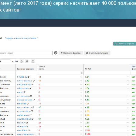
мент (лето 2017 года) сервис насчитывает 40 000 пользова
 сайтов!