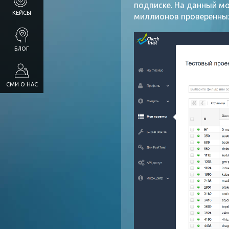
подписке. На данный мо
КЕЙСЫ
миллионов проверенных
БЛОГ
СМИ О НАС