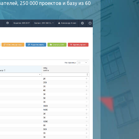
телей, 250 000 проектов и базу из 60